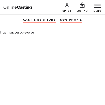
OPRET
LOG IND
MENU
CASTINGS & JOBS
SØG PROFIL
Ingen succesoplevelse