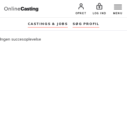
OPRET
LOG IND
MENU
CASTINGS & JOBS
SØG PROFIL
Ingen succesoplevelse