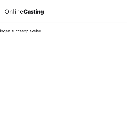
Ingen succesoplevelse