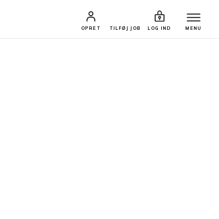
OPRET
TILFØJ JOB
LOG IND
MENU