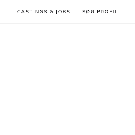
CASTINGS & JOBS
SØG PROFIL