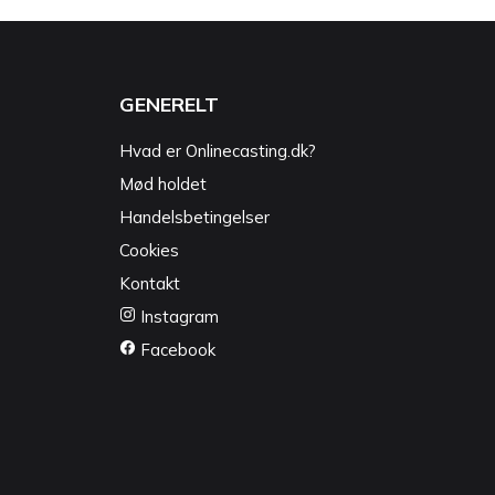
GENERELT
Hvad er Onlinecasting.dk?
Mød holdet
Handelsbetingelser
Cookies
Kontakt
Instagram
Facebook