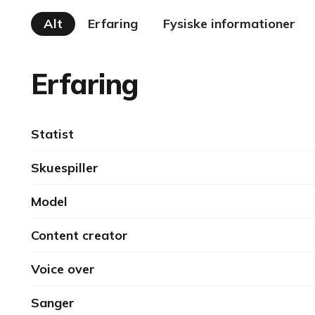
Alt
Erfaring
Fysiske informationer
Erfaring
Statist
Skuespiller
Model
Content creator
Voice over
Sanger